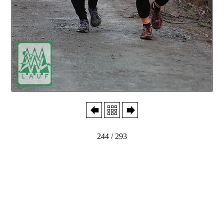
244 / 293