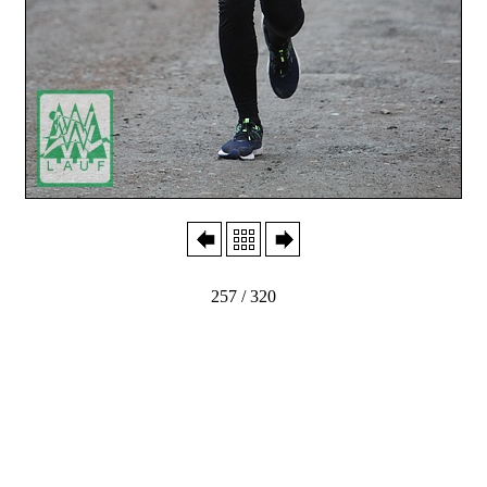
257 / 320