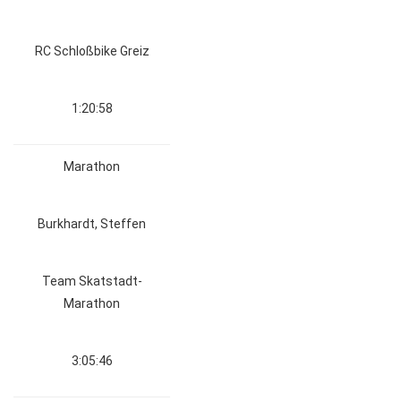
RC Schloßbike Greiz
1:20:58
Marathon
Burkhardt, Steffen
Team Skatstadt-
Marathon
3:05:46