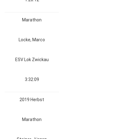
Marathon
Locke, Marco
ESV Lok Zwickau
3:32:09
2019 Herbst
Marathon