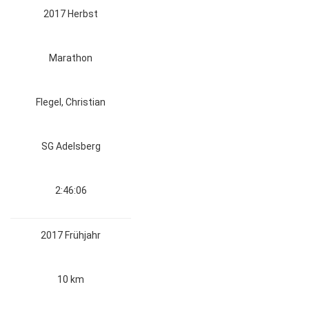
2017 Herbst
Marathon
Flegel, Christian
SG Adelsberg
2:46:06
2017 Frühjahr
10 km