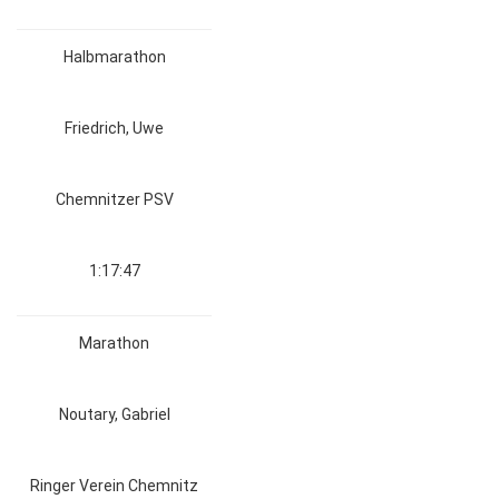
Halbmarathon
Friedrich, Uwe
Chemnitzer PSV
1:17:47
Marathon
Noutary, Gabriel
Ringer Verein Chemnitz