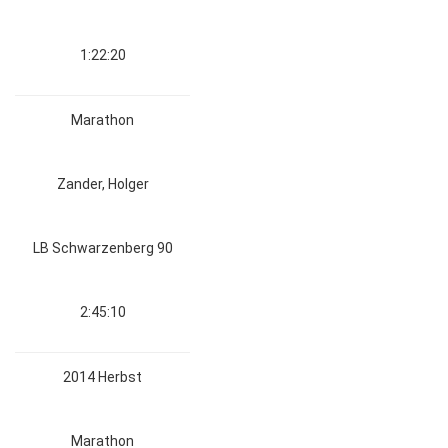
1:22:20
Marathon
Zander, Holger
LB Schwarzenberg 90
2:45:10
2014 Herbst
Marathon