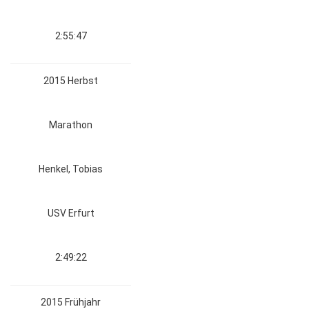
2:55:47
2015 Herbst
Marathon
Henkel, Tobias
USV Erfurt
2:49:22
2015 Frühjahr