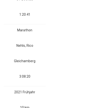
1:20:41
Marathon
Nehls, Rico
Gleichamberg
3:08:20
2021 Frühjahr
10 km