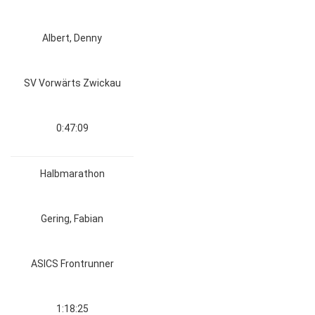
Albert, Denny
SV Vorwärts Zwickau
0:47:09
Halbmarathon
Gering, Fabian
ASICS Frontrunner
1:18:25