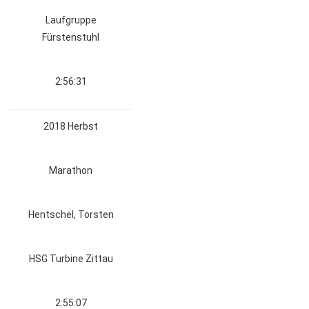
Laufgruppe
Fürstenstuhl
2:56:31
2018 Herbst
Marathon
Hentschel, Torsten
HSG Turbine Zittau
2:55:07